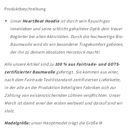
Produktbeschreibung
Unser
HeartBeat Hoodie
ist durch sein flauschiges
Innenleben und seine schlicht gehaltene Optik dein treuer
Begleiter bei allen Aktivitäten. Durch die hochwertige Bio-
Baumwolle wird dir ein besonderer Tragekomfort geboten,
der ihn zu deinem absoluten Herzstück macht!
Alle unsere Artikel sind zu
100 % aus Fairtrade- und GOTS-
zertifizierter Baumwolle
gefertigt. Sie kommen aus einer,
nach dem Fairtrade Textilstandard-zertifizierten Lieferkette,
in der alle an der Produktion beteiligten Fabriken sich zur
Zahlung von existenzsichernden Löhnen verpflichten. Unser
Merch ist damit einer der ersten weltweit und darauf sind wir
stolz.
Modelgröße:
unser Hauptmodel trägt die Größe M