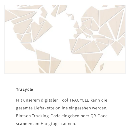
Tracycle
Mit unserem digitalen Tool TRACYCLE kann die
gesamte Lieferkette online eingesehen werden.
Einfach Tracking-Code eingeben oder QR-Code
scannen am Hangtag scannen.