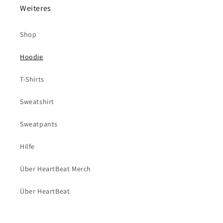
Weiteres
Shop
Hoodie
T-Shirts
Sweatshirt
Sweatpants
Hilfe
Über HeartBeat Merch
Über HeartBeat