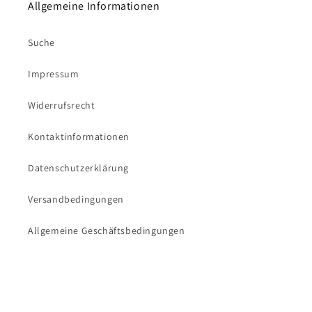
Allgemeine Informationen
Suche
Impressum
Widerrufsrecht
Kontaktinformationen
Datenschutzerklärung
Versandbedingungen
Allgemeine Geschäftsbedingungen